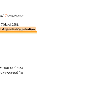
y-7 March 2002.
บรอบ 10 ปี ของ
่งชาติสิริกิติ์ ใน